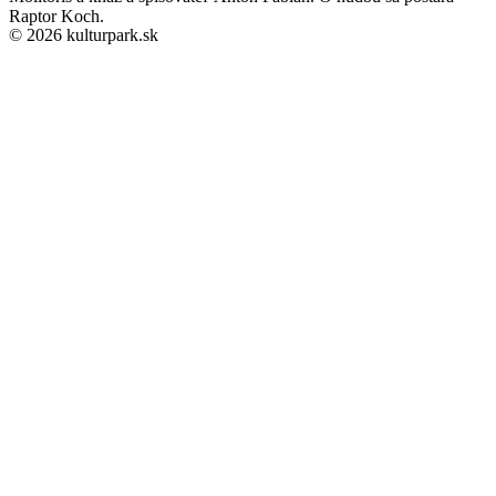
Raptor Koch.
© 2026 kulturpark.sk