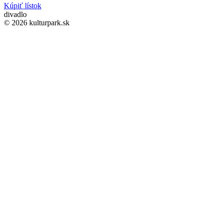
Kúpiť lístok
divadlo
© 2026 kulturpark.sk